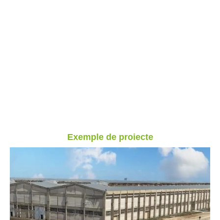
Exemple de proiecte