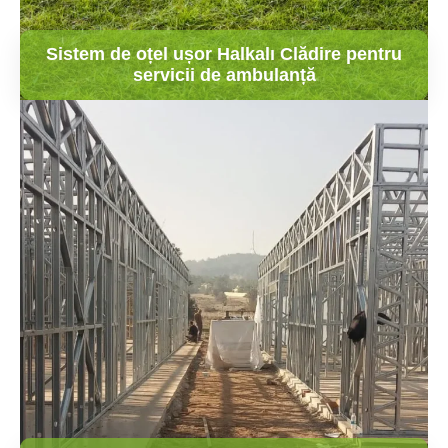
Sistem de oțel ușor Halkalı Clădire pentru
servicii de ambulanță